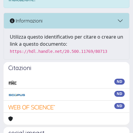
Informazioni
Utilizza questo identificativo per citare o creare un
link a questo documento:
https://hdl.handle.net/20.500.11769/80713
Citazioni
ND
ND
ND
social impact