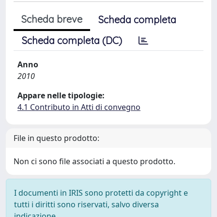
Scheda breve
Scheda completa
Scheda completa (DC)
Anno
2010
Appare nelle tipologie:
4.1 Contributo in Atti di convegno
File in questo prodotto:
Non ci sono file associati a questo prodotto.
I documenti in IRIS sono protetti da copyright e
tutti i diritti sono riservati, salvo diversa
indicazione.