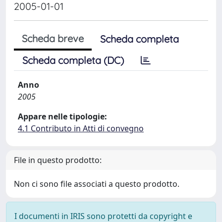
2005-01-01
Scheda breve
Scheda completa
Scheda completa (DC)
Anno
2005
Appare nelle tipologie:
4.1 Contributo in Atti di convegno
File in questo prodotto:
Non ci sono file associati a questo prodotto.
I documenti in IRIS sono protetti da copyright e