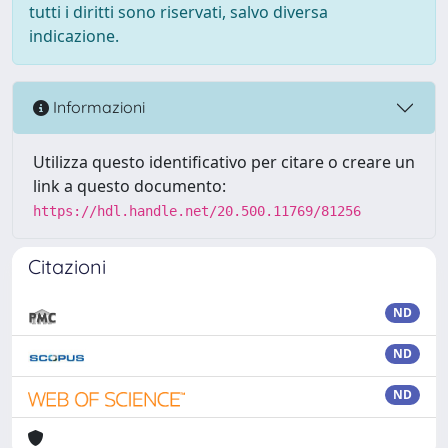
tutti i diritti sono riservati, salvo diversa
indicazione.
Informazioni
Utilizza questo identificativo per citare o creare un
link a questo documento:
https://hdl.handle.net/20.500.11769/81256
Citazioni
ND
ND
ND