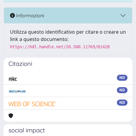
Informazioni
Utilizza questo identificativo per citare o creare un
link a questo documento:
https://hdl.handle.net/20.500.11769/81428
Citazioni
ND
ND
ND
social impact