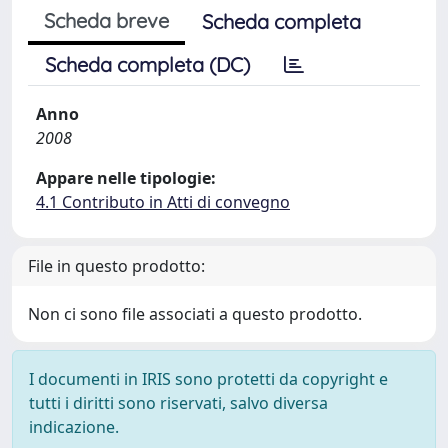
Scheda breve
Scheda completa
Scheda completa (DC)
Anno
2008
Appare nelle tipologie:
4.1 Contributo in Atti di convegno
File in questo prodotto:
Non ci sono file associati a questo prodotto.
I documenti in IRIS sono protetti da copyright e
tutti i diritti sono riservati, salvo diversa
indicazione.