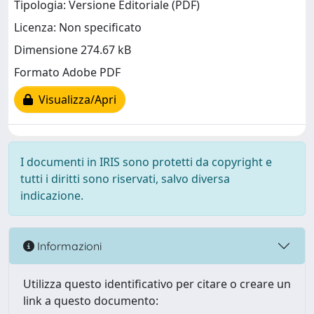
Tipologia: Versione Editoriale (PDF)
Licenza: Non specificato
Dimensione 274.67 kB
Formato Adobe PDF
Visualizza/Apri
I documenti in IRIS sono protetti da copyright e
tutti i diritti sono riservati, salvo diversa
indicazione.
Informazioni
Utilizza questo identificativo per citare o creare un
link a questo documento: