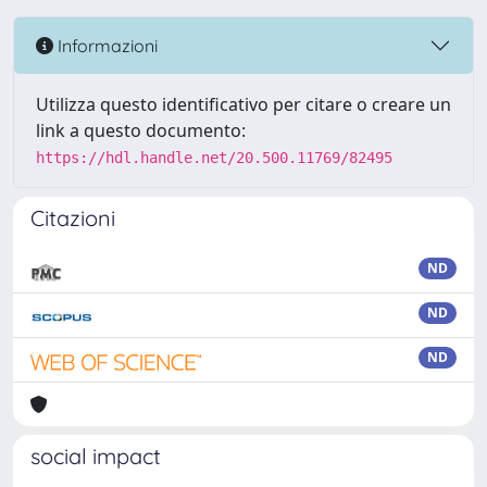
Informazioni
Utilizza questo identificativo per citare o creare un
link a questo documento:
https://hdl.handle.net/20.500.11769/82495
Citazioni
ND
ND
ND
social impact