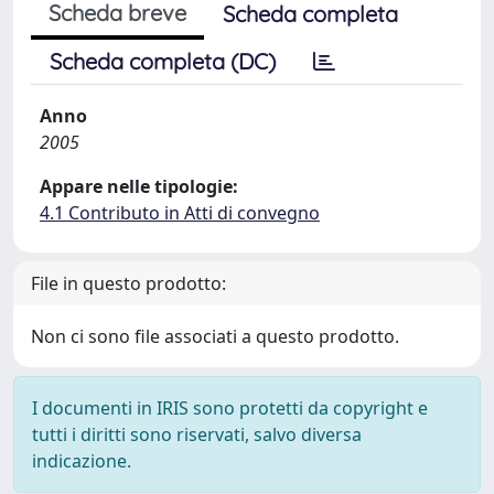
Scheda breve
Scheda completa
Scheda completa (DC)
Anno
2005
Appare nelle tipologie:
4.1 Contributo in Atti di convegno
File in questo prodotto:
Non ci sono file associati a questo prodotto.
I documenti in IRIS sono protetti da copyright e
tutti i diritti sono riservati, salvo diversa
indicazione.