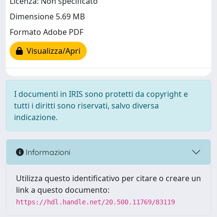
Licenza: Non specificato
Dimensione 5.69 MB
Formato Adobe PDF
Visualizza/Apri
I documenti in IRIS sono protetti da copyright e
tutti i diritti sono riservati, salvo diversa
indicazione.
Informazioni
Utilizza questo identificativo per citare o creare un
link a questo documento:
https://hdl.handle.net/20.500.11769/83119