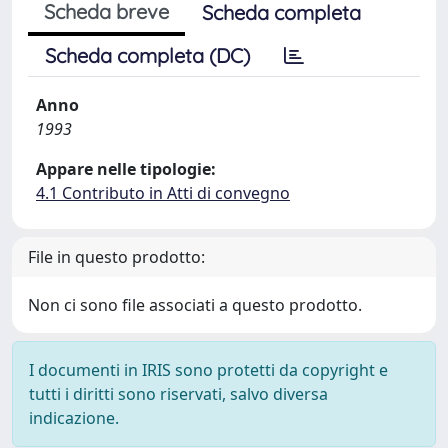
Scheda breve
Scheda completa
Scheda completa (DC)
Anno
1993
Appare nelle tipologie:
4.1 Contributo in Atti di convegno
File in questo prodotto:
Non ci sono file associati a questo prodotto.
I documenti in IRIS sono protetti da copyright e
tutti i diritti sono riservati, salvo diversa
indicazione.