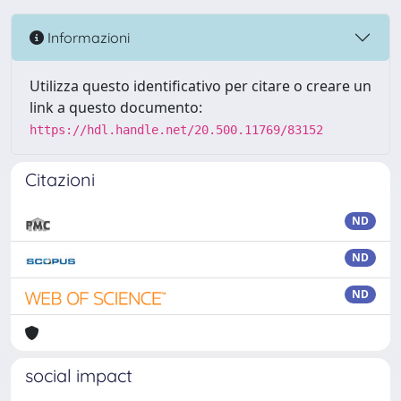
Informazioni
Utilizza questo identificativo per citare o creare un
link a questo documento:
https://hdl.handle.net/20.500.11769/83152
Citazioni
ND
ND
ND
social impact