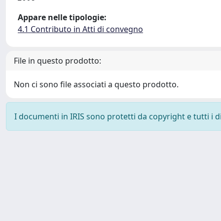
Appare nelle tipologie:
4.1 Contributo in Atti di convegno
File in questo prodotto:
Non ci sono file associati a questo prodotto.
I documenti in IRIS sono protetti da copyright e tutti i di