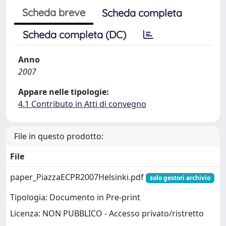
Scheda breve
Scheda completa
Scheda completa (DC)
Anno
2007
Appare nelle tipologie:
4.1 Contributo in Atti di convegno
File in questo prodotto:
File
paper_PiazzaECPR2007Helsinki.pdf
solo gestori archivio
Tipologia: Documento in Pre-print
Licenza: NON PUBBLICO - Accesso privato/ristretto