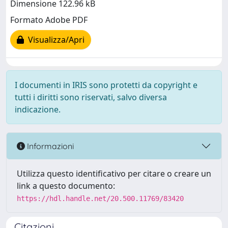
Dimensione 122.96 kB
Formato Adobe PDF
Visualizza/Apri
I documenti in IRIS sono protetti da copyright e
tutti i diritti sono riservati, salvo diversa
indicazione.
Informazioni
Utilizza questo identificativo per citare o creare un
link a questo documento:
https://hdl.handle.net/20.500.11769/83420
Citazioni