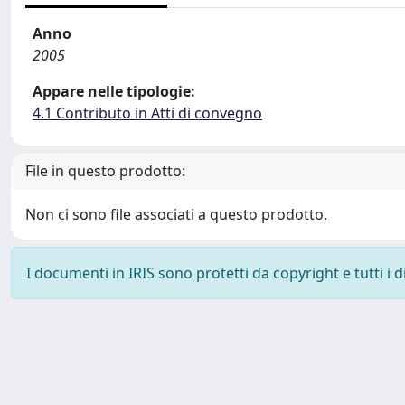
Anno
2005
Appare nelle tipologie:
4.1 Contributo in Atti di convegno
File in questo prodotto:
Non ci sono file associati a questo prodotto.
I documenti in IRIS sono protetti da copyright e tutti i di