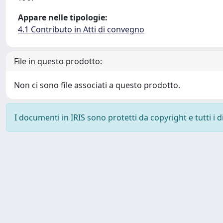
Appare nelle tipologie:
4.1 Contributo in Atti di convegno
File in questo prodotto:
Non ci sono file associati a questo prodotto.
I documenti in IRIS sono protetti da copyright e tutti i di