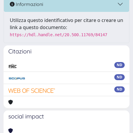
Informazioni
Utilizza questo identificativo per citare o creare un
link a questo documento:
https://hdl.handle.net/20.500.11769/84147
Citazioni
ND
ND
ND
social impact