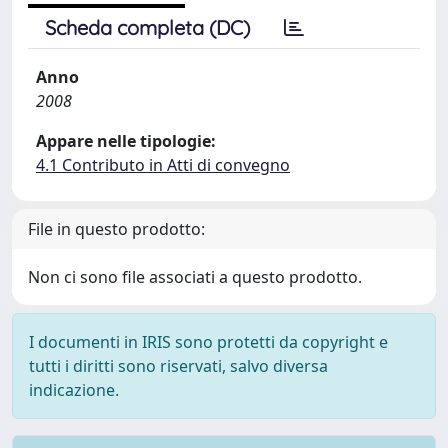
Scheda completa (DC)
Anno
2008
Appare nelle tipologie:
4.1 Contributo in Atti di convegno
File in questo prodotto:
Non ci sono file associati a questo prodotto.
I documenti in IRIS sono protetti da copyright e
tutti i diritti sono riservati, salvo diversa
indicazione.