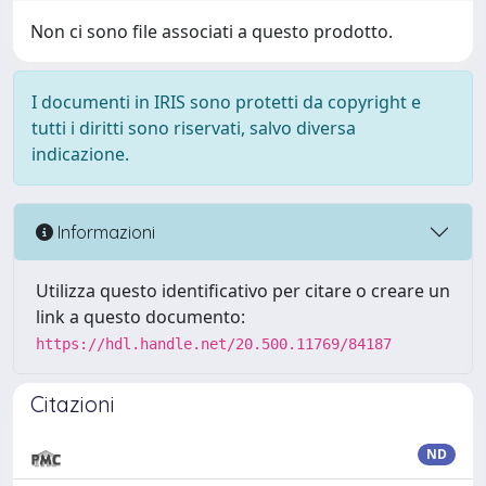
Non ci sono file associati a questo prodotto.
I documenti in IRIS sono protetti da copyright e
tutti i diritti sono riservati, salvo diversa
indicazione.
Informazioni
Utilizza questo identificativo per citare o creare un
link a questo documento:
https://hdl.handle.net/20.500.11769/84187
Citazioni
ND