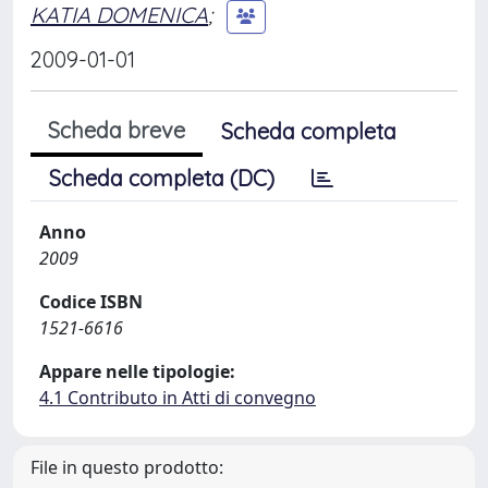
KATIA DOMENICA
;
2009-01-01
Scheda breve
Scheda completa
Scheda completa (DC)
Anno
2009
Codice ISBN
1521-6616
Appare nelle tipologie:
4.1 Contributo in Atti di convegno
File in questo prodotto: