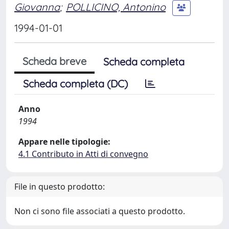
Giovanna
;
POLLICINO, Antonino
1994-01-01
Scheda breve
Scheda completa
Scheda completa (DC)
Anno
1994
Appare nelle tipologie:
4.1 Contributo in Atti di convegno
File in questo prodotto:
Non ci sono file associati a questo prodotto.