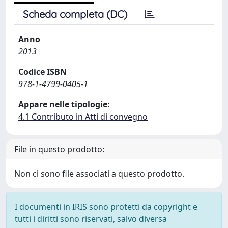
Scheda completa (DC)
Anno
2013
Codice ISBN
978-1-4799-0405-1
Appare nelle tipologie:
4.1 Contributo in Atti di convegno
File in questo prodotto:
Non ci sono file associati a questo prodotto.
I documenti in IRIS sono protetti da copyright e
tutti i diritti sono riservati, salvo diversa