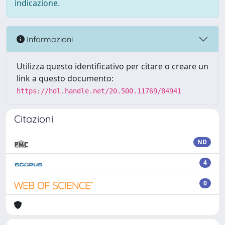
indicazione.
Informazioni
Utilizza questo identificativo per citare o creare un
link a questo documento:
https://hdl.handle.net/20.500.11769/84941
Citazioni
ND
4
0