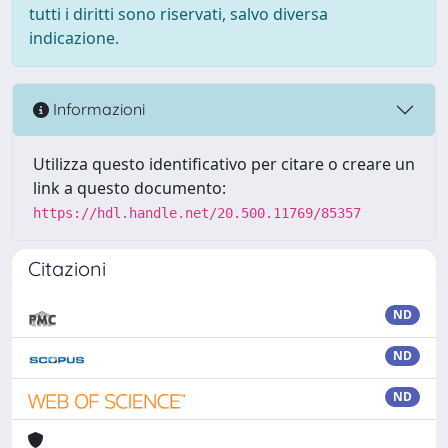
tutti i diritti sono riservati, salvo diversa
indicazione.
Informazioni
Utilizza questo identificativo per citare o creare un
link a questo documento:
https://hdl.handle.net/20.500.11769/85357
Citazioni
ND
ND
ND