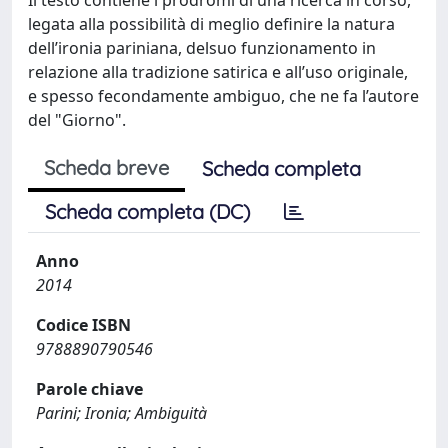
legata alla possibilità di meglio definire la natura
dell’ironia pariniana, delsuo funzionamento in
relazione alla tradizione satirica e all’uso originale,
e spesso fecondamente ambiguo, che ne fa l’autore
del "Giorno".
Scheda breve
Scheda completa
Scheda completa (DC)
Anno
2014
Codice ISBN
9788890790546
Parole chiave
Parini; Ironia; Ambiguità