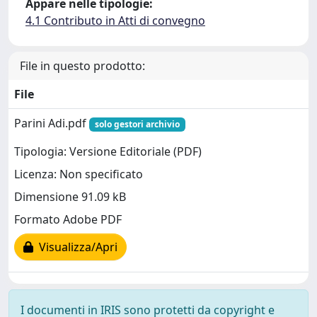
Appare nelle tipologie:
4.1 Contributo in Atti di convegno
File in questo prodotto:
File
Parini Adi.pdf
solo gestori archivio
Tipologia: Versione Editoriale (PDF)
Licenza: Non specificato
Dimensione 91.09 kB
Formato Adobe PDF
Visualizza/Apri
I documenti in IRIS sono protetti da copyright e