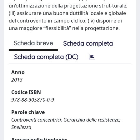
un’ottimizzazione della progettazione strut-turale;
(iii) assicurare una buona duttilità locale e globale
del controvento in campo ciclico; (iv) disporre di
una maggiore “flessibilità” nella progettazione.
Scheda breve
Scheda completa
Scheda completa (DC)
Anno
2013
Codice ISBN
978-88-905870-0-9
Parole chiave
Controventi concentrici; Gerarchia delle resistenze;
Snellezza
Appare nelle tipologie: