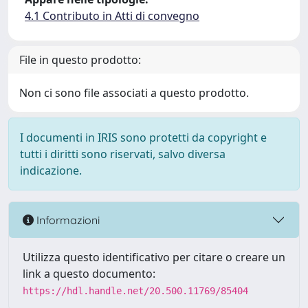
4.1 Contributo in Atti di convegno
File in questo prodotto:
Non ci sono file associati a questo prodotto.
I documenti in IRIS sono protetti da copyright e
tutti i diritti sono riservati, salvo diversa
indicazione.
Informazioni
Utilizza questo identificativo per citare o creare un
link a questo documento:
https://hdl.handle.net/20.500.11769/85404