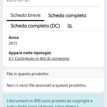
Scheda breve
Scheda completa
Scheda completa (DC)
Anno
2015
Appare nelle tipologie:
4.1 Contributo in Atti di convegno
File in questo prodotto:
Non ci sono file associati a questo prodotto.
I documenti in IRIS sono protetti da copyright e
tutti i diritti sono riservati, salvo diversa