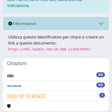
indicazione.
Informazioni
Utilizza questo identificativo per citare o creare un
link a questo documento:
https://hdl.handle.net/20.500.11769/85452
Citazioni
ND
ND
1