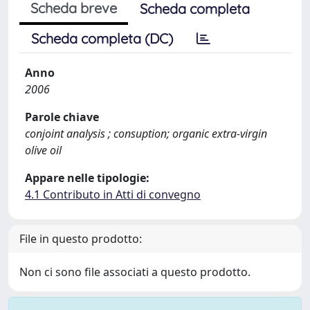
Scheda breve
Scheda completa
Scheda completa (DC)
Anno
2006
Parole chiave
conjoint analysis ; consuption; organic extra-virgin
olive oil
Appare nelle tipologie:
4.1 Contributo in Atti di convegno
File in questo prodotto:
Non ci sono file associati a questo prodotto.