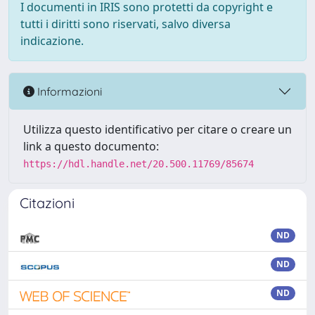
I documenti in IRIS sono protetti da copyright e
tutti i diritti sono riservati, salvo diversa
indicazione.
Informazioni
Utilizza questo identificativo per citare o creare un
link a questo documento:
https://hdl.handle.net/20.500.11769/85674
Citazioni
ND
ND
ND