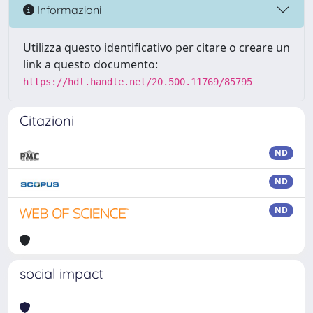
Informazioni
Utilizza questo identificativo per citare o creare un
link a questo documento:
https://hdl.handle.net/20.500.11769/85795
Citazioni
ND
ND
ND
social impact