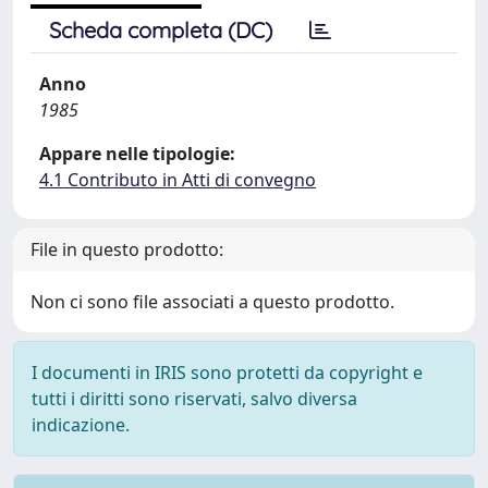
Scheda completa (DC)
Anno
1985
Appare nelle tipologie:
4.1 Contributo in Atti di convegno
File in questo prodotto:
Non ci sono file associati a questo prodotto.
I documenti in IRIS sono protetti da copyright e
tutti i diritti sono riservati, salvo diversa
indicazione.