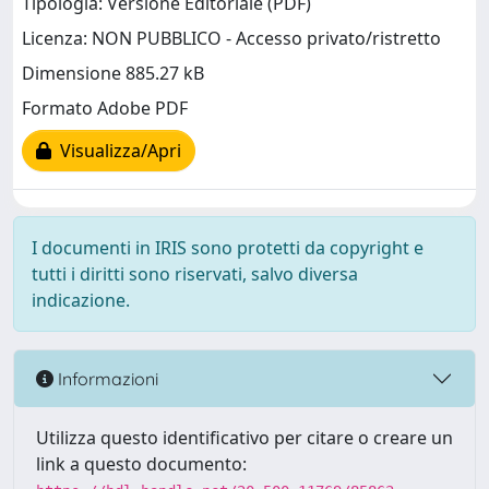
Tipologia: Versione Editoriale (PDF)
Licenza: NON PUBBLICO - Accesso privato/ristretto
Dimensione 885.27 kB
Formato Adobe PDF
Visualizza/Apri
I documenti in IRIS sono protetti da copyright e
tutti i diritti sono riservati, salvo diversa
indicazione.
Informazioni
Utilizza questo identificativo per citare o creare un
link a questo documento: