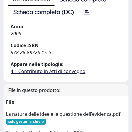
Scheda completa (DC)
Anno
2008
Codice ISBN
978-88-88325-15-6
Appare nelle tipologie:
4.1 Contributo in Atti di convegno
File in questo prodotto:
File
La natura delle idee e la questione dell'evidenza.pdf
solo gestori archivio