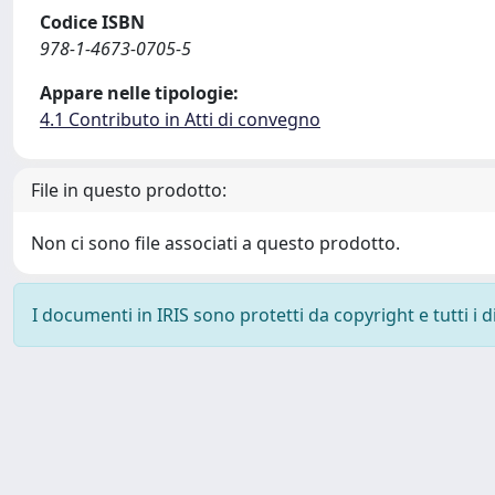
Codice ISBN
978-1-4673-0705-5
Appare nelle tipologie:
4.1 Contributo in Atti di convegno
File in questo prodotto:
Non ci sono file associati a questo prodotto.
I documenti in IRIS sono protetti da copyright e tutti i di