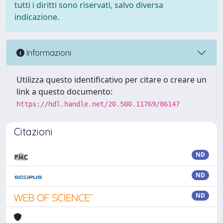
tutti i diritti sono riservati, salvo diversa
indicazione.
Informazioni
Utilizza questo identificativo per citare o creare un
link a questo documento:
https://hdl.handle.net/20.500.11769/86147
Citazioni
ND
ND
ND