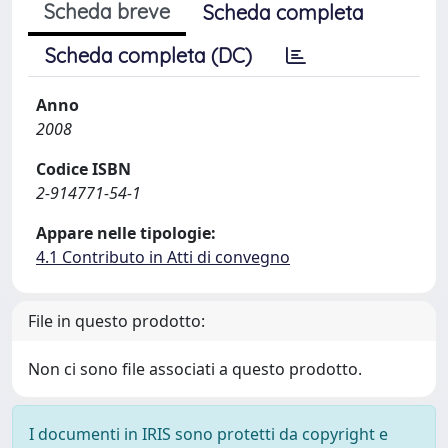
Scheda breve
Scheda completa
Scheda completa (DC)
Anno
2008
Codice ISBN
2-914771-54-1
Appare nelle tipologie:
4.1 Contributo in Atti di convegno
File in questo prodotto:
Non ci sono file associati a questo prodotto.
I documenti in IRIS sono protetti da copyright e