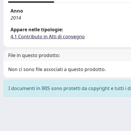
Anno
2014
Appare nelle tipologie:
4.1 Contributo in Atti di convegno
File in questo prodotto:
Non ci sono file associati a questo prodotto.
I documenti in IRIS sono protetti da copyright e tutti i di