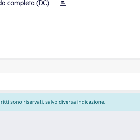
da completa (DC)
ritti sono riservati, salvo diversa indicazione.