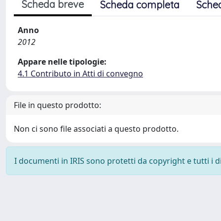
Scheda breve
Scheda completa
Sche
Anno
2012
Appare nelle tipologie:
4.1 Contributo in Atti di convegno
File in questo prodotto:
Non ci sono file associati a questo prodotto.
I documenti in IRIS sono protetti da copyright e tutti i di