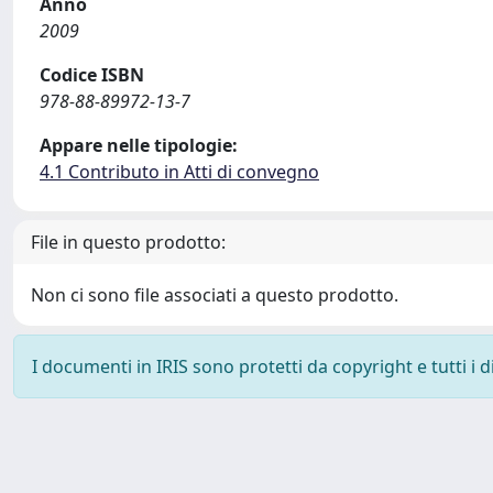
Anno
2009
Codice ISBN
978-88-89972-13-7
Appare nelle tipologie:
4.1 Contributo in Atti di convegno
File in questo prodotto:
Non ci sono file associati a questo prodotto.
I documenti in IRIS sono protetti da copyright e tutti i di