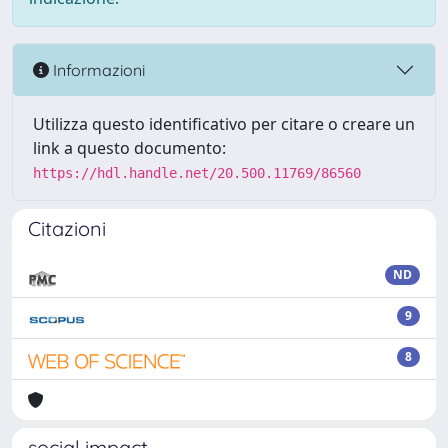
Informazioni
Utilizza questo identificativo per citare o creare un
link a questo documento:
https://hdl.handle.net/20.500.11769/86560
Citazioni
ND
9
8
social impact