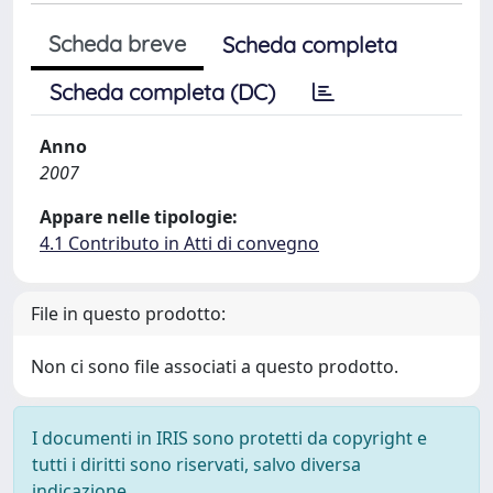
Scheda breve
Scheda completa
Scheda completa (DC)
Anno
2007
Appare nelle tipologie:
4.1 Contributo in Atti di convegno
File in questo prodotto:
Non ci sono file associati a questo prodotto.
I documenti in IRIS sono protetti da copyright e
tutti i diritti sono riservati, salvo diversa
indicazione.