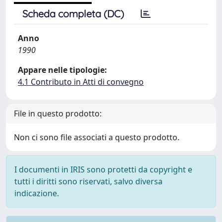
Scheda completa (DC)
Anno
1990
Appare nelle tipologie:
4.1 Contributo in Atti di convegno
File in questo prodotto:
Non ci sono file associati a questo prodotto.
I documenti in IRIS sono protetti da copyright e
tutti i diritti sono riservati, salvo diversa
indicazione.