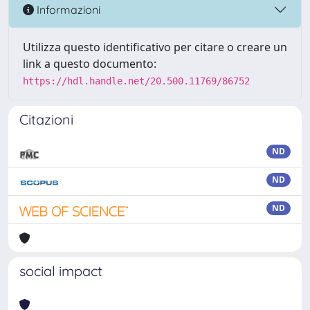
Informazioni
Utilizza questo identificativo per citare o creare un
link a questo documento:
https://hdl.handle.net/20.500.11769/86752
Citazioni
ND
ND
ND
social impact