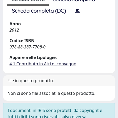
Scheda completa (DC)
Anno
2012
Codice ISBN
978-88-387-7708-0
Appare nelle tipologie:
4.1 Contributo in Atti di convegno
File in questo prodotto:
Non ci sono file associati a questo prodotto.
I documenti in IRIS sono protetti da copyright e
tutti i diritti sono riservati, salvo diversa