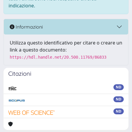
indicazione.
Informazioni
Utilizza questo identificativo per citare o creare un
link a questo documento:
https://hdl.handle.net/20.500.11769/86833
Citazioni
ND
ND
ND