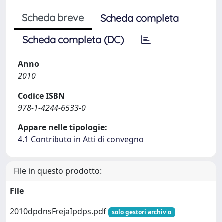
Scheda breve
Scheda completa
Scheda completa (DC)
Anno
2010
Codice ISBN
978-1-4244-6533-0
Appare nelle tipologie:
4.1 Contributo in Atti di convegno
File in questo prodotto:
File
2010dpdnsFrejaIpdps.pdf
solo gestori archivio