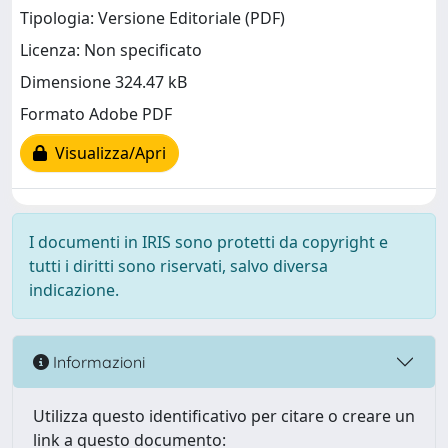
Tipologia: Versione Editoriale (PDF)
Licenza: Non specificato
Dimensione 324.47 kB
Formato Adobe PDF
Visualizza/Apri
I documenti in IRIS sono protetti da copyright e
tutti i diritti sono riservati, salvo diversa
indicazione.
Informazioni
Utilizza questo identificativo per citare o creare un
link a questo documento: