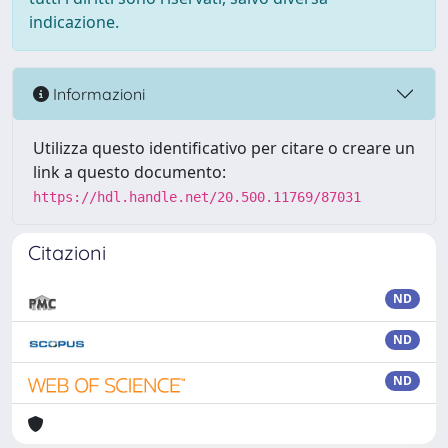
indicazione.
Informazioni
Utilizza questo identificativo per citare o creare un
link a questo documento:
https://hdl.handle.net/20.500.11769/87031
Citazioni
ND
ND
ND