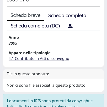
Scheda breve
Scheda completa
Scheda completa (DC)
Anno
2005
Appare nelle tipologie:
4.1 Contributo in Atti di convegno
File in questo prodotto:
Non ci sono file associati a questo prodotto.
I documenti in IRIS sono protetti da copyright e
tutti i diritti sono riservati, salvo diversa