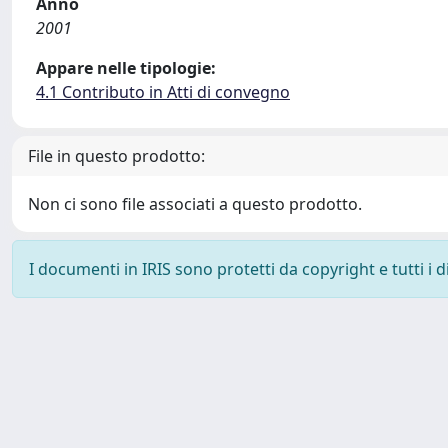
Anno
2001
Appare nelle tipologie:
4.1 Contributo in Atti di convegno
File in questo prodotto:
Non ci sono file associati a questo prodotto.
I documenti in IRIS sono protetti da copyright e tutti i di