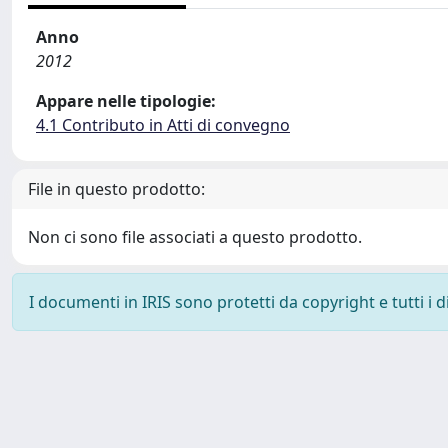
Anno
2012
Appare nelle tipologie:
4.1 Contributo in Atti di convegno
File in questo prodotto:
Non ci sono file associati a questo prodotto.
I documenti in IRIS sono protetti da copyright e tutti i di