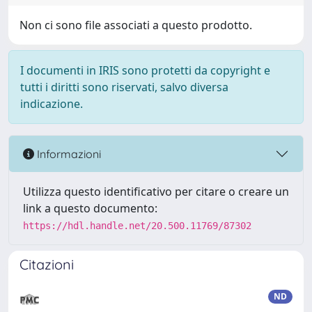
Non ci sono file associati a questo prodotto.
I documenti in IRIS sono protetti da copyright e
tutti i diritti sono riservati, salvo diversa
indicazione.
Informazioni
Utilizza questo identificativo per citare o creare un
link a questo documento:
https://hdl.handle.net/20.500.11769/87302
Citazioni
ND