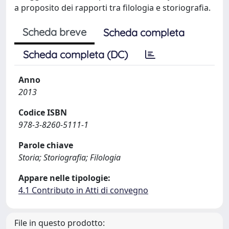
a proposito dei rapporti tra filologia e storiografia.
Scheda breve
Scheda completa
Scheda completa (DC)
Anno
2013
Codice ISBN
978-3-8260-5111-1
Parole chiave
Storia; Storiografia; Filologia
Appare nelle tipologie:
4.1 Contributo in Atti di convegno
File in questo prodotto: