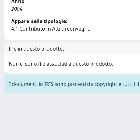
Anno
2004
Appare nelle tipologie:
4.1 Contributo in Atti di convegno
File in questo prodotto:
Non ci sono file associati a questo prodotto.
I documenti in IRIS sono protetti da copyright e tutti i di