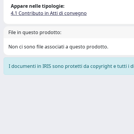
Appare nelle tipologie:
4.1 Contributo in Atti di convegno
File in questo prodotto:
Non ci sono file associati a questo prodotto.
I documenti in IRIS sono protetti da copyright e tutti i di