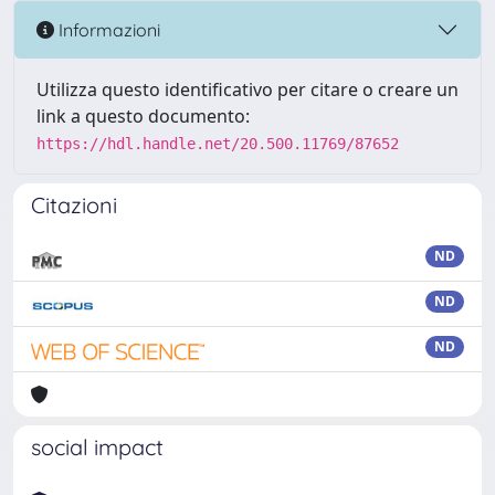
Informazioni
Utilizza questo identificativo per citare o creare un
link a questo documento:
https://hdl.handle.net/20.500.11769/87652
Citazioni
ND
ND
ND
social impact