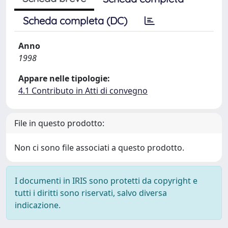
Scheda completa (DC)
Anno
1998
Appare nelle tipologie:
4.1 Contributo in Atti di convegno
File in questo prodotto:
Non ci sono file associati a questo prodotto.
I documenti in IRIS sono protetti da copyright e
tutti i diritti sono riservati, salvo diversa
indicazione.