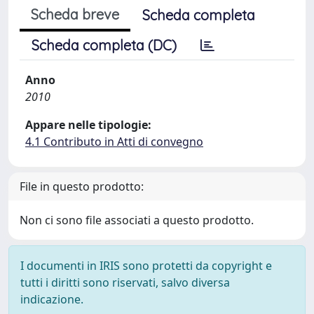
Scheda breve
Scheda completa
Scheda completa (DC)
Anno
2010
Appare nelle tipologie:
4.1 Contributo in Atti di convegno
File in questo prodotto:
Non ci sono file associati a questo prodotto.
I documenti in IRIS sono protetti da copyright e
tutti i diritti sono riservati, salvo diversa
indicazione.