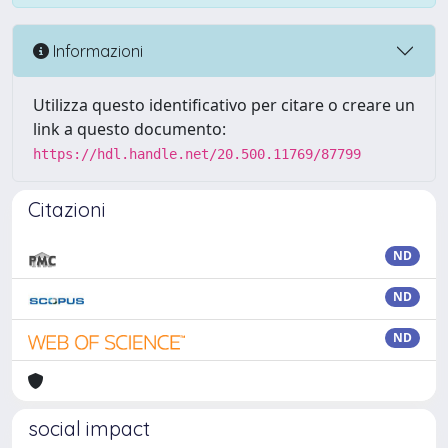
Informazioni
Utilizza questo identificativo per citare o creare un
link a questo documento:
https://hdl.handle.net/20.500.11769/87799
Citazioni
ND
ND
ND
social impact