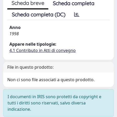
Scheda breve
Scheda completa
Scheda completa (DC)
Anno
1998
Appare nelle tipologie:
4.1 Contributo in Atti di convegno
File in questo prodotto:
Non ci sono file associati a questo prodotto.
I documenti in IRIS sono protetti da copyright e
tutti i diritti sono riservati, salvo diversa
indicazione.