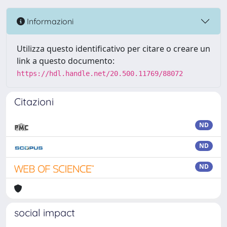
Informazioni
Utilizza questo identificativo per citare o creare un
link a questo documento:
https://hdl.handle.net/20.500.11769/88072
Citazioni
ND
ND
ND
social impact