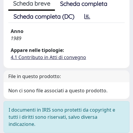
Scheda breve
Scheda completa
Scheda completa (DC)
Anno
1989
Appare nelle tipologie:
4.1 Contributo in Atti di convegno
File in questo prodotto:
Non ci sono file associati a questo prodotto.
I documenti in IRIS sono protetti da copyright e
tutti i diritti sono riservati, salvo diversa
indicazione.