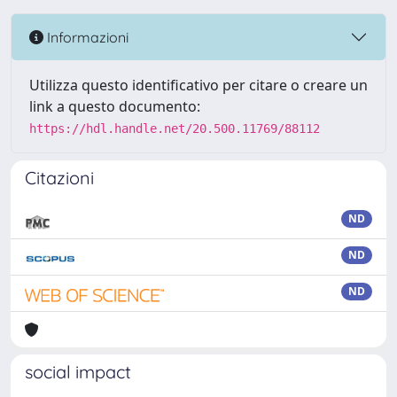
Informazioni
Utilizza questo identificativo per citare o creare un
link a questo documento:
https://hdl.handle.net/20.500.11769/88112
Citazioni
ND
ND
ND
social impact