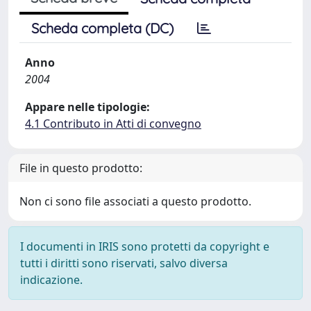
Scheda completa (DC)
Anno
2004
Appare nelle tipologie:
4.1 Contributo in Atti di convegno
File in questo prodotto:
Non ci sono file associati a questo prodotto.
I documenti in IRIS sono protetti da copyright e
tutti i diritti sono riservati, salvo diversa
indicazione.