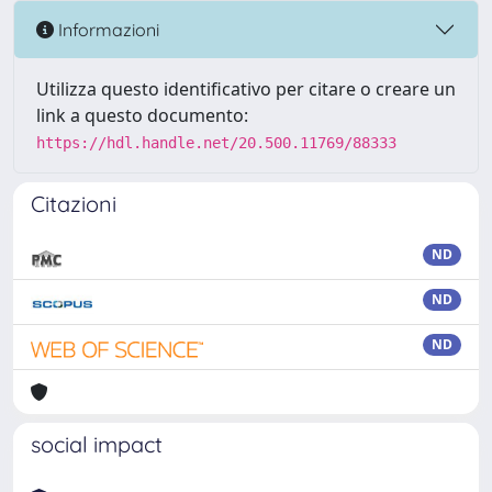
Informazioni
Utilizza questo identificativo per citare o creare un
link a questo documento:
https://hdl.handle.net/20.500.11769/88333
Citazioni
ND
ND
ND
social impact