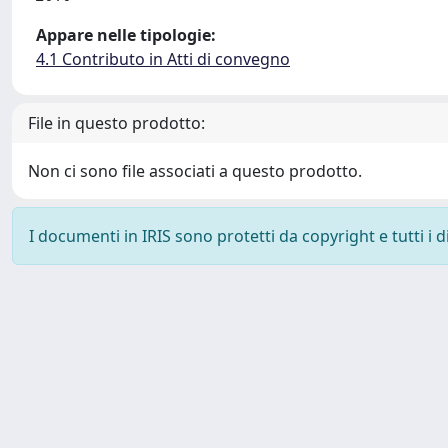
Appare nelle tipologie:
4.1 Contributo in Atti di convegno
File in questo prodotto:
Non ci sono file associati a questo prodotto.
I documenti in IRIS sono protetti da copyright e tutti i di