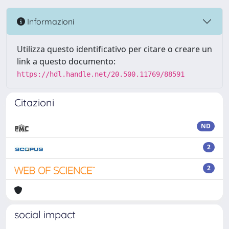
Informazioni
Utilizza questo identificativo per citare o creare un
link a questo documento:
https://hdl.handle.net/20.500.11769/88591
Citazioni
ND
2
2
social impact