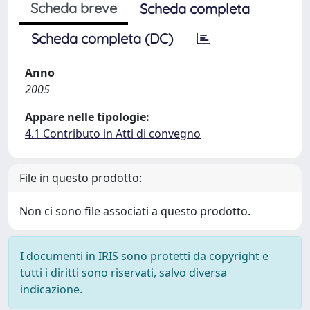
Scheda breve
Scheda completa
Scheda completa (DC)
Anno
2005
Appare nelle tipologie:
4.1 Contributo in Atti di convegno
File in questo prodotto:
Non ci sono file associati a questo prodotto.
I documenti in IRIS sono protetti da copyright e
tutti i diritti sono riservati, salvo diversa
indicazione.