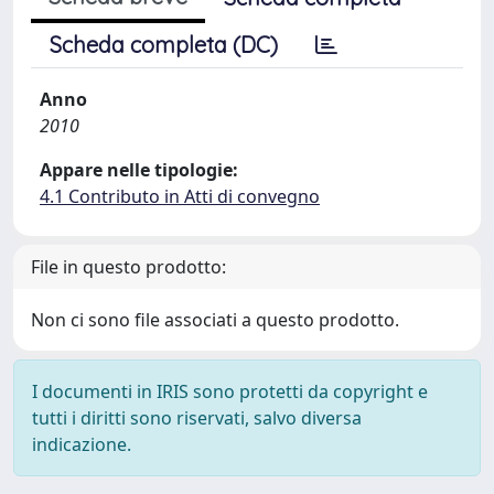
Scheda completa (DC)
Anno
2010
Appare nelle tipologie:
4.1 Contributo in Atti di convegno
File in questo prodotto:
Non ci sono file associati a questo prodotto.
I documenti in IRIS sono protetti da copyright e
tutti i diritti sono riservati, salvo diversa
indicazione.