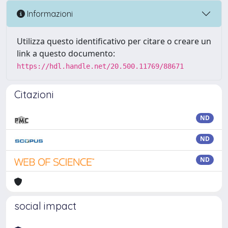
Informazioni
Utilizza questo identificativo per citare o creare un
link a questo documento:
https://hdl.handle.net/20.500.11769/88671
Citazioni
ND
ND
ND
social impact