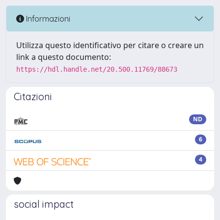
Informazioni
Utilizza questo identificativo per citare o creare un
link a questo documento:
https://hdl.handle.net/20.500.11769/88673
Citazioni
ND
6
4
social impact