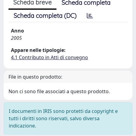
Scheda breve
Scheda completa
Scheda completa (DC)
Anno
2005
Appare nelle tipologie:
4.1 Contributo in Atti di convegno
File in questo prodotto:
Non ci sono file associati a questo prodotto.
I documenti in IRIS sono protetti da copyright e
tutti i diritti sono riservati, salvo diversa
indicazione.