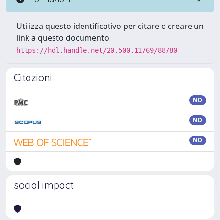
Utilizza questo identificativo per citare o creare un
link a questo documento:
https://hdl.handle.net/20.500.11769/88780
Citazioni
ND
ND
ND
social impact