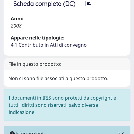
Scheda completa (DC)
Anno
2008
Appare nelle tipologie:
4.1 Contributo in Atti di convegno
File in questo prodotto:
Non ci sono file associati a questo prodotto.
I documenti in IRIS sono protetti da copyright e
tutti i diritti sono riservati, salvo diversa
indicazione.
Informazioni