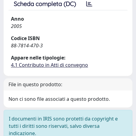
Scheda completa (DC)
Anno
2005
Codice ISBN
88-7814-470-3
Appare nelle tipologie:
4.1 Contributo in Atti di convegno
File in questo prodotto:
Non ci sono file associati a questo prodotto.
I documenti in IRIS sono protetti da copyright e
tutti i diritti sono riservati, salvo diversa
indicazione.