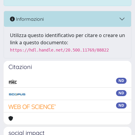
Informazioni
Utilizza questo identificativo per citare o creare un
link a questo documento:
https://hdl.handle.net/20.500.11769/88822
Citazioni
ND
ND
ND
social impact