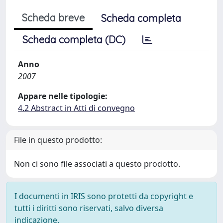
Scheda breve
Scheda completa
Scheda completa (DC)
Anno
2007
Appare nelle tipologie:
4.2 Abstract in Atti di convegno
File in questo prodotto:
Non ci sono file associati a questo prodotto.
I documenti in IRIS sono protetti da copyright e
tutti i diritti sono riservati, salvo diversa
indicazione.