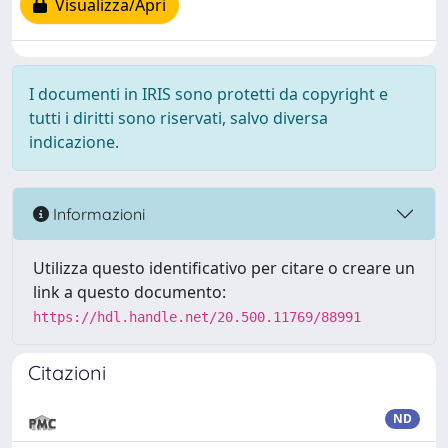
Visualizza/Apri
I documenti in IRIS sono protetti da copyright e
tutti i diritti sono riservati, salvo diversa
indicazione.
Informazioni
Utilizza questo identificativo per citare o creare un
link a questo documento:
https://hdl.handle.net/20.500.11769/88991
Citazioni
ND