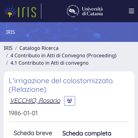
IRIS
IRIS
Catalogo Ricerca
4 Contributo in Atti di Convegno (Proceeding)
4.1 Contributo in Atti di convegno
L'irrigazione del colostomizzato.
(Relazione)
VECCHIO, Rosario
1986-01-01
Scheda breve
Scheda completa