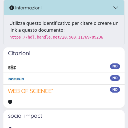
Informazioni
Utilizza questo identificativo per citare o creare un
link a questo documento:
https://hdl.handle.net/20.500.11769/89236
Citazioni
ND
ND
ND
social impact