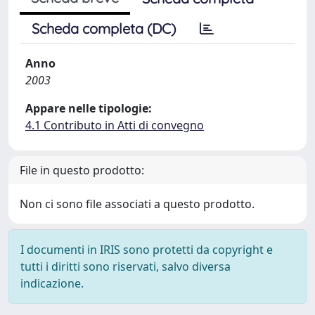
Scheda completa (DC)
Anno
2003
Appare nelle tipologie:
4.1 Contributo in Atti di convegno
File in questo prodotto:
Non ci sono file associati a questo prodotto.
I documenti in IRIS sono protetti da copyright e
tutti i diritti sono riservati, salvo diversa
indicazione.